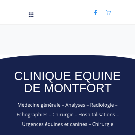
CLINIQUE EQUINE
DE MONTFORT
Médecine générale – Analyses – Radiologie –
Echographies – Chirurgie – Hospitalisations –
Urgences équines et canines – Chirurgie